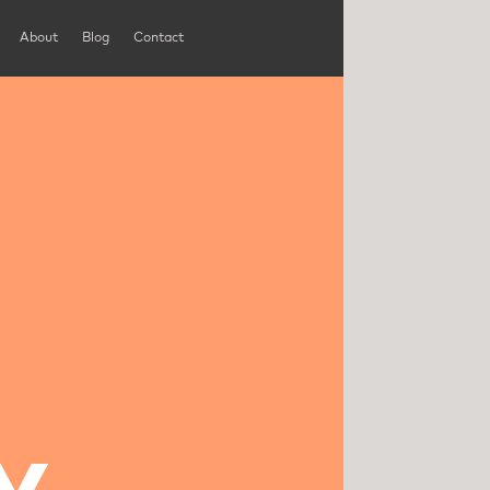
About
Blog
Contact
y