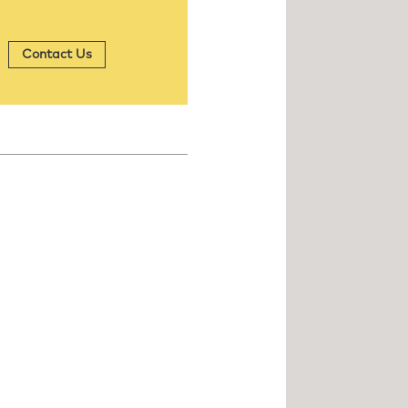
Contact Us