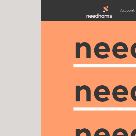
Accounti
nee
nee
nee