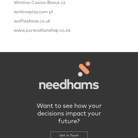
Wintino Casino Bonus cz
wintinoplay.com pl
wolfieshove.co.uk
www.purecottonshop.co.za
Want to see how your
decisions impact your
future?
Get in Touch