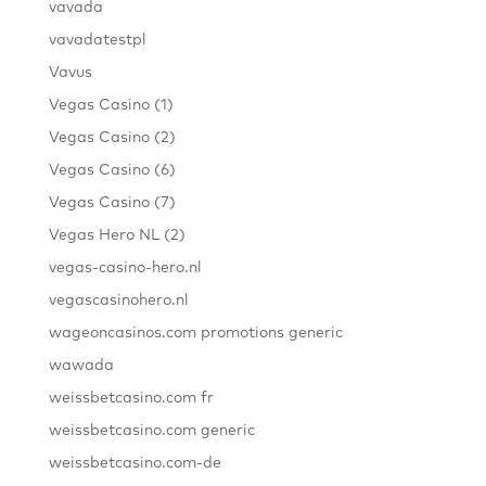
vavada
vavadatestpl
Vavus
Vegas Casino (1)
Vegas Casino (2)
Vegas Casino (6)
Vegas Casino (7)
Vegas Hero NL (2)
vegas-casino-hero.nl
vegascasinohero.nl
wageoncasinos.com promotions generic
wawada
weissbetcasino.com fr
weissbetcasino.com generic
weissbetcasino.com-de