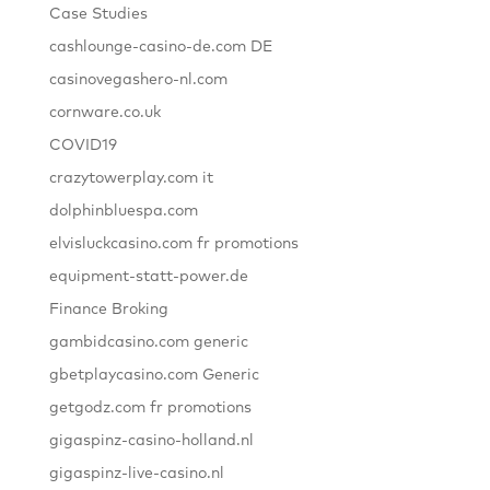
Case Studies
cashlounge-casino-de.com DE
casinovegashero-nl.com
cornware.co.uk
COVID19
crazytowerplay.com it
dolphinbluespa.com
elvisluckcasino.com fr promotions
equipment-statt-power.de
Finance Broking
gambidcasino.com generic
gbetplaycasino.com Generic
getgodz.com fr promotions
gigaspinz-casino-holland.nl
gigaspinz-live-casino.nl