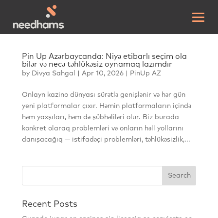
Pin Up Azərbaycanda: Niyə etibarlı seçim ola
bilər və necə təhlükəsiz oynamaq lazımdır
by
Divya Sahgal
|
Apr 10, 2026
|
PinUp AZ
Onlayn kazino dünyası sürətlə genişlənir və hər gün
yeni platformalar çıxır. Həmin platformaların içində
həm yaxşıları, həm də şübhəliləri olur. Biz burada
konkret olaraq problemləri və onların həll yollarını
danışacağıq — istifadəçi problemləri, təhlükəsizlik,...
Recent Posts